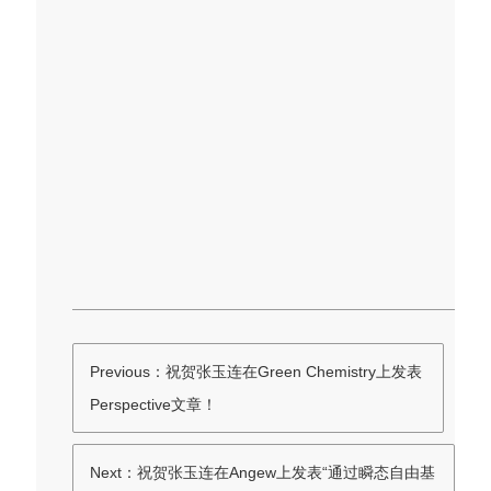
Previous：祝贺张玉连在Green Chemistry上发表
Perspective文章！
Next：祝贺张玉连在Angew上发表“通过瞬态自由基