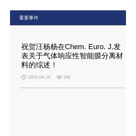
重要事件
祝贺汪杨杨在Chem. Euro. J.发
表关于气体响应性智能膜分离材
料的综述！
2025-04-24
199