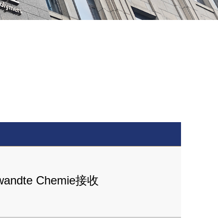
te Chemie接收