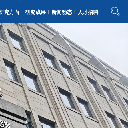
研究方向
研究成果
新闻动态
人才招聘