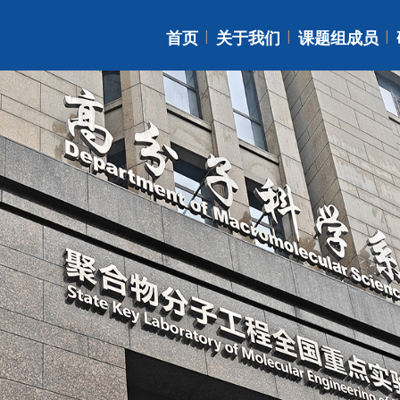
首页
关于我们
课题组成员