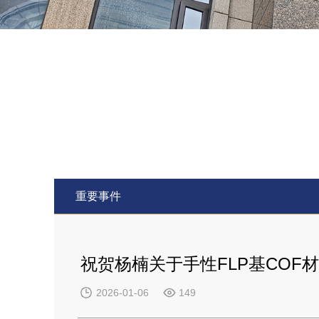
重要事件
祝贺杨楠关于手性FLP基COF材料
2026-01-06
149