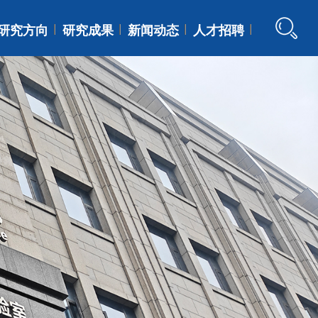
研究方向
研究成果
新闻动态
人才招聘