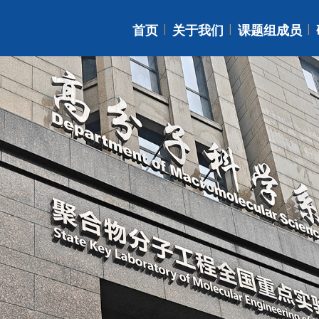
首页
关于我们
课题组成员